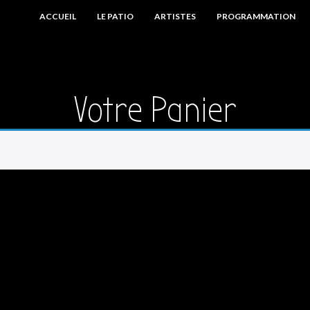
ACCUEIL
LE PATIO
ARTISTES
PROGRAMMATION
Votre Panier