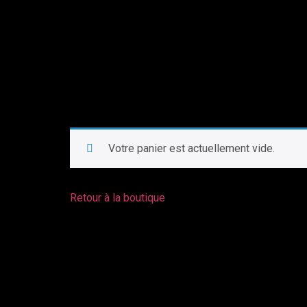
Votre panier est actuellement vide.
Retour à la boutique