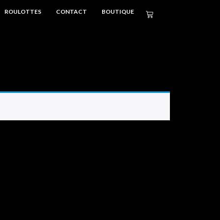
ROULOTTES
CONTACT
BOUTIQUE