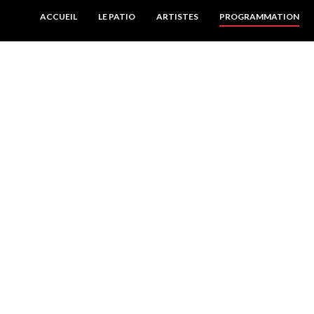
ACCUEIL
LE PATIO
ARTISTES
PROGRAMMATION