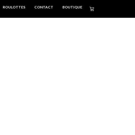
ROULOTTES
CONTACT
BOUTIQUE